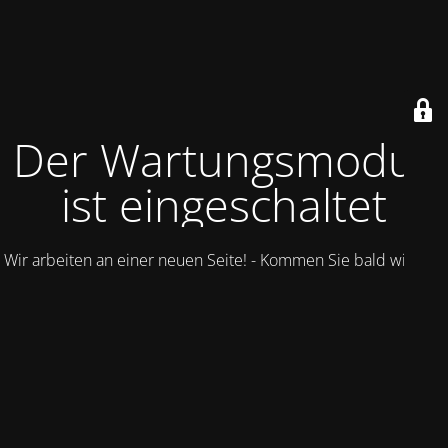
Der Wartungsmodus
ist eingeschaltet
Wir arbeiten an einer neuen Seite! - Kommen Sie bald wieder.