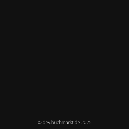
© dev.buchmarkt.de 2025