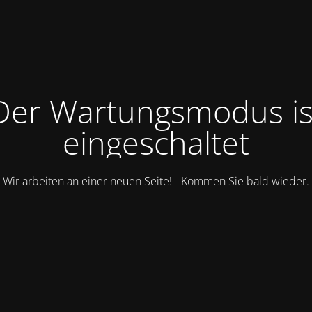
Der Wartungsmodus is
eingeschaltet
Wir arbeiten an einer neuen Seite! - Kommen Sie bald wieder.