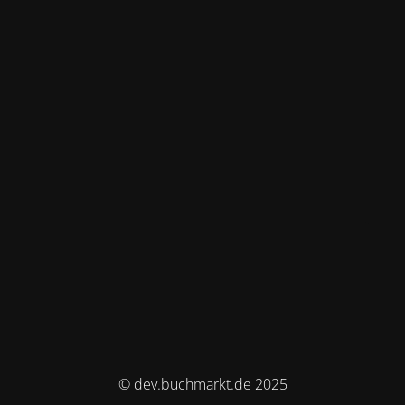
© dev.buchmarkt.de 2025