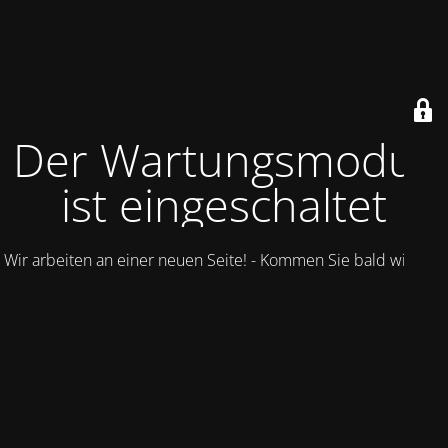
Der Wartungsmodus
ist eingeschaltet
Wir arbeiten an einer neuen Seite! - Kommen Sie bald wieder.