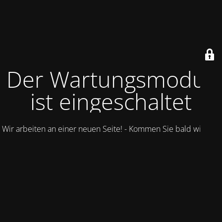
Der Wartungsmodus
ist eingeschaltet
Wir arbeiten an einer neuen Seite! - Kommen Sie bald wieder.