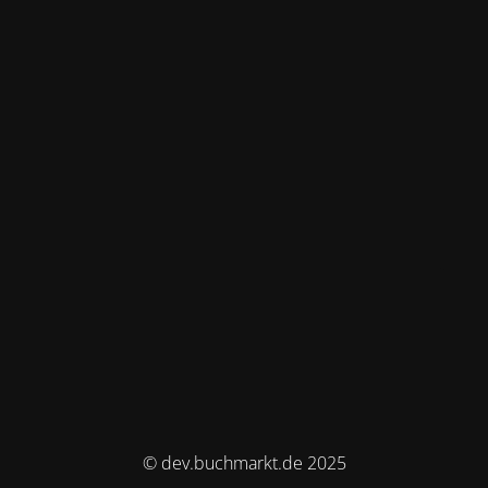
© dev.buchmarkt.de 2025