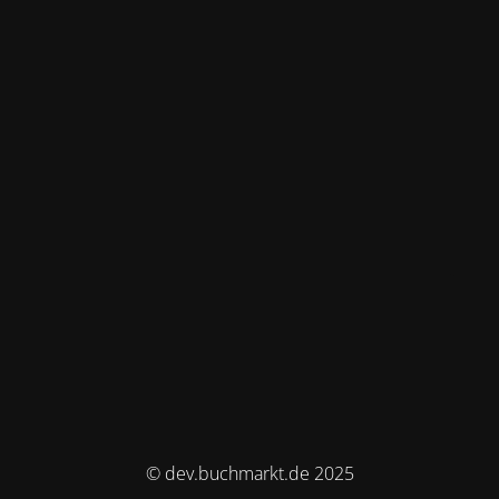
© dev.buchmarkt.de 2025