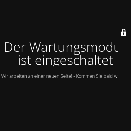
Der Wartungsmodus
ist eingeschaltet
Wir arbeiten an einer neuen Seite! - Kommen Sie bald wieder.