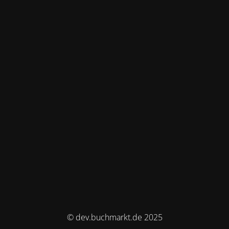
© dev.buchmarkt.de 2025