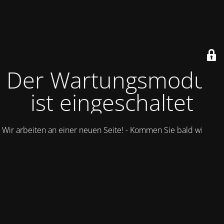
Der Wartungsmodus
ist eingeschaltet
Wir arbeiten an einer neuen Seite! - Kommen Sie bald wieder.