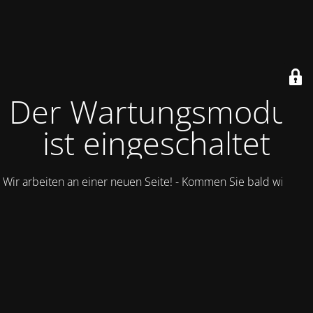
Der Wartungsmodus
ist eingeschaltet
Wir arbeiten an einer neuen Seite! - Kommen Sie bald wieder.