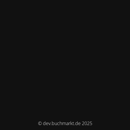
© dev.buchmarkt.de 2025