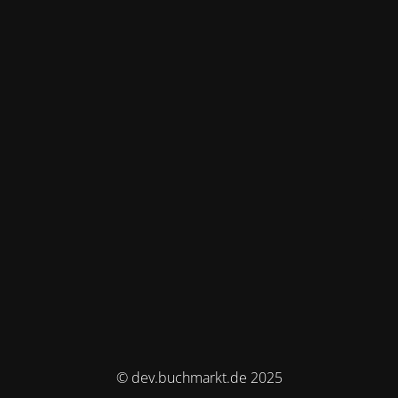
© dev.buchmarkt.de 2025