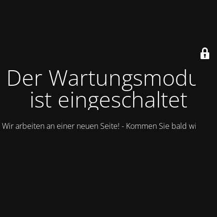
Der Wartungsmodus
ist eingeschaltet
Wir arbeiten an einer neuen Seite! - Kommen Sie bald wieder.