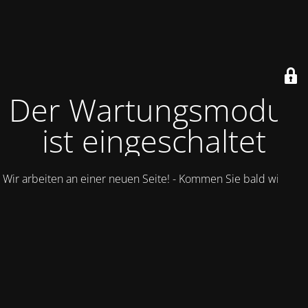
Der Wartungsmodus
ist eingeschaltet
Wir arbeiten an einer neuen Seite! - Kommen Sie bald wieder.