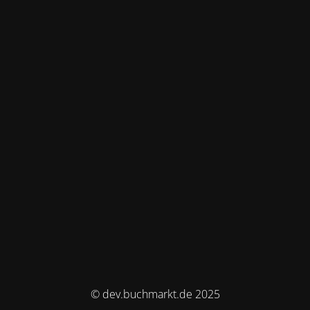
© dev.buchmarkt.de 2025