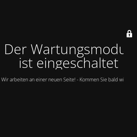
Der Wartungsmodus
ist eingeschaltet
Wir arbeiten an einer neuen Seite! - Kommen Sie bald wieder.