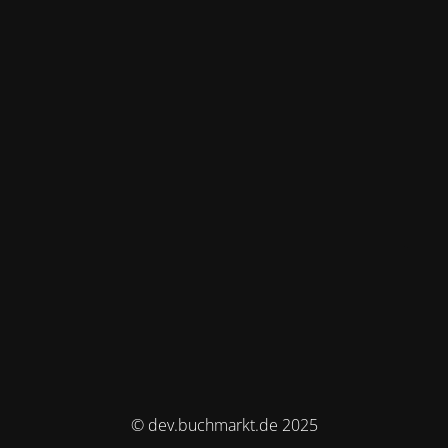
© dev.buchmarkt.de 2025