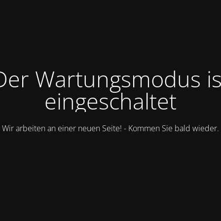
Der Wartungsmodus is
eingeschaltet
Wir arbeiten an einer neuen Seite! - Kommen Sie bald wieder.