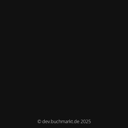
© dev.buchmarkt.de 2025