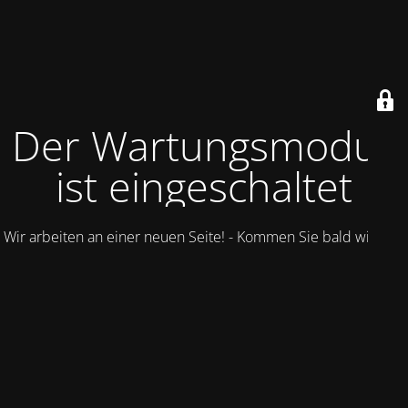
Der Wartungsmodus
ist eingeschaltet
Wir arbeiten an einer neuen Seite! - Kommen Sie bald wieder.