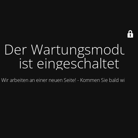
Der Wartungsmodus
ist eingeschaltet
Wir arbeiten an einer neuen Seite! - Kommen Sie bald wieder.