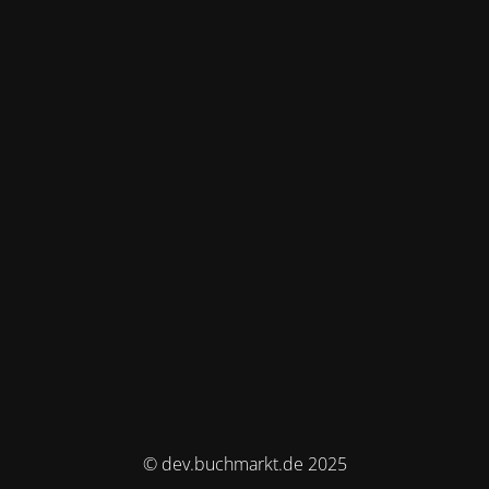
© dev.buchmarkt.de 2025