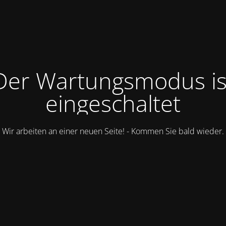
Der Wartungsmodus is
eingeschaltet
Wir arbeiten an einer neuen Seite! - Kommen Sie bald wieder.