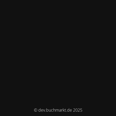
© dev.buchmarkt.de 2025