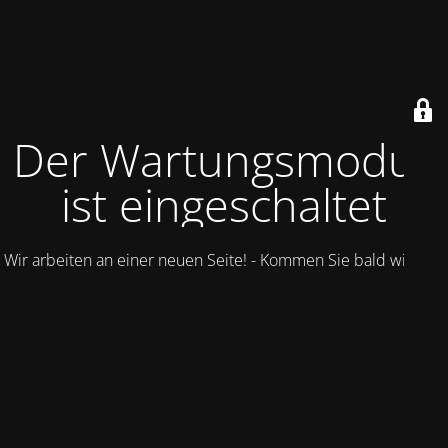
Der Wartungsmodus
ist eingeschaltet
Wir arbeiten an einer neuen Seite! - Kommen Sie bald wieder.