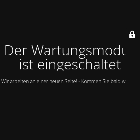
Der Wartungsmodus
ist eingeschaltet
Wir arbeiten an einer neuen Seite! - Kommen Sie bald wieder.