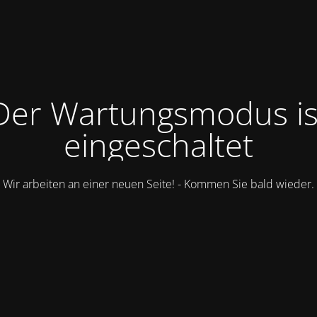
Der Wartungsmodus is
eingeschaltet
Wir arbeiten an einer neuen Seite! - Kommen Sie bald wieder.