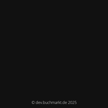
© dev.buchmarkt.de 2025