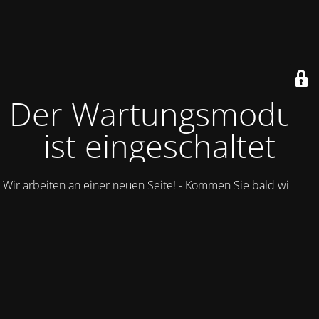
Der Wartungsmodus
ist eingeschaltet
Wir arbeiten an einer neuen Seite! - Kommen Sie bald wieder.