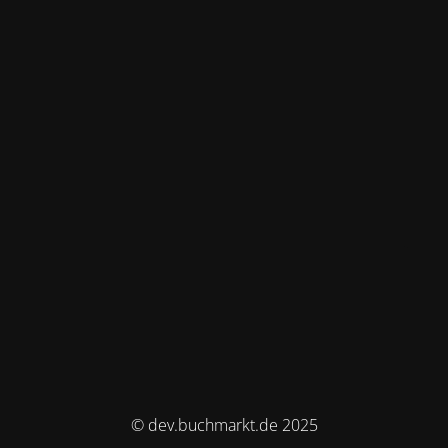
© dev.buchmarkt.de 2025