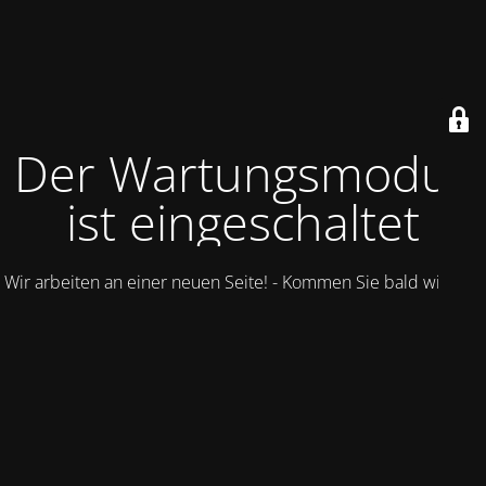
Der Wartungsmodus
ist eingeschaltet
Wir arbeiten an einer neuen Seite! - Kommen Sie bald wieder.