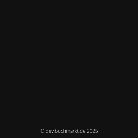
© dev.buchmarkt.de 2025