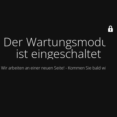
Der Wartungsmodus
ist eingeschaltet
Wir arbeiten an einer neuen Seite! - Kommen Sie bald wieder.