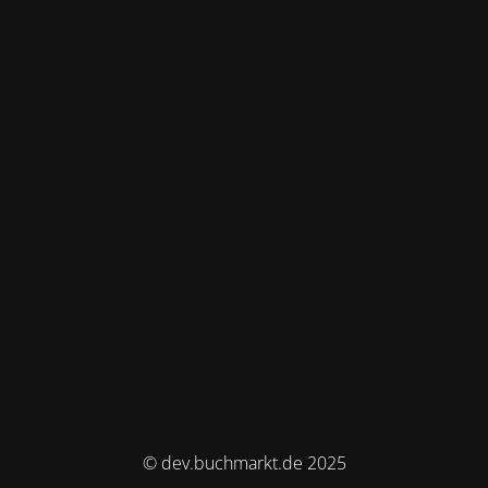
© dev.buchmarkt.de 2025