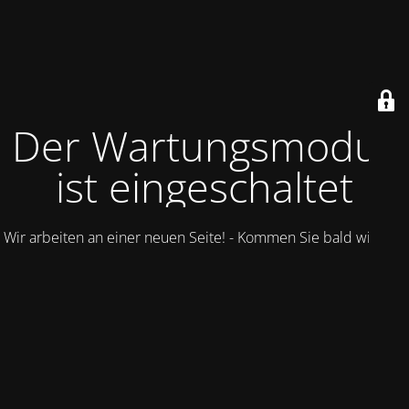
Der Wartungsmodus
ist eingeschaltet
Wir arbeiten an einer neuen Seite! - Kommen Sie bald wieder.