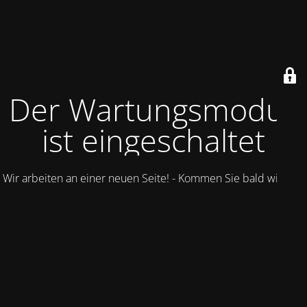
Der Wartungsmodus
ist eingeschaltet
Wir arbeiten an einer neuen Seite! - Kommen Sie bald wieder.