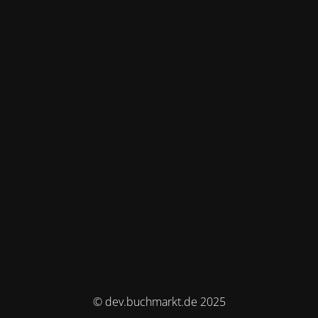
© dev.buchmarkt.de 2025