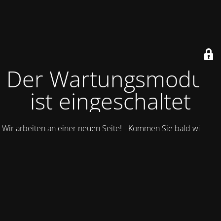
Der Wartungsmodus
ist eingeschaltet
Wir arbeiten an einer neuen Seite! - Kommen Sie bald wieder.