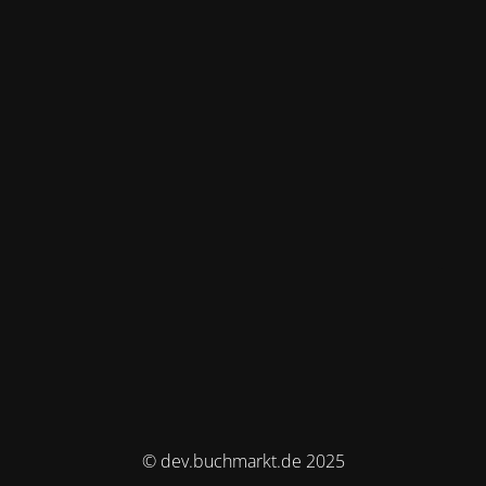
© dev.buchmarkt.de 2025