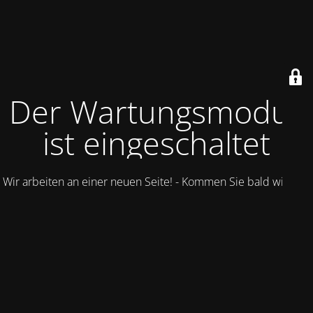
Der Wartungsmodus
ist eingeschaltet
Wir arbeiten an einer neuen Seite! - Kommen Sie bald wieder.