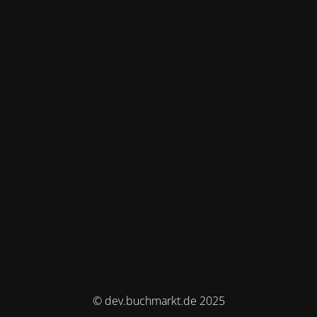
© dev.buchmarkt.de 2025