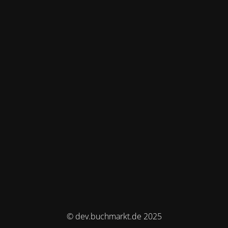
© dev.buchmarkt.de 2025