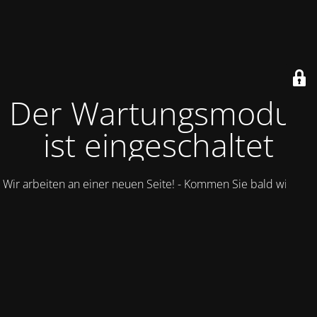
Der Wartungsmodus
ist eingeschaltet
Wir arbeiten an einer neuen Seite! - Kommen Sie bald wieder.