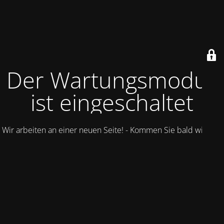
Der Wartungsmodus
ist eingeschaltet
Wir arbeiten an einer neuen Seite! - Kommen Sie bald wieder.