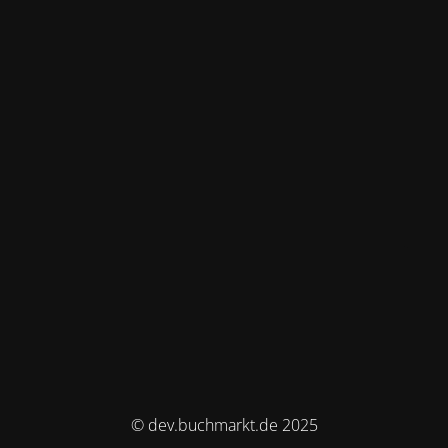
© dev.buchmarkt.de 2025