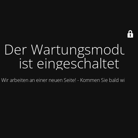
Der Wartungsmodus
ist eingeschaltet
Wir arbeiten an einer neuen Seite! - Kommen Sie bald wieder.