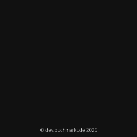
© dev.buchmarkt.de 2025