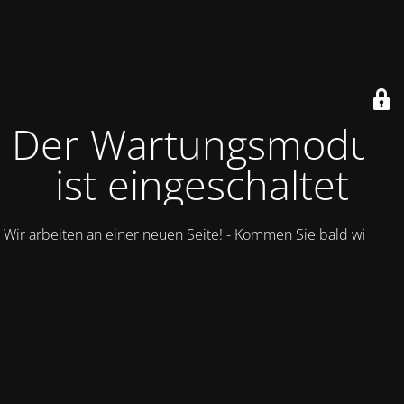
Der Wartungsmodus
ist eingeschaltet
Wir arbeiten an einer neuen Seite! - Kommen Sie bald wieder.