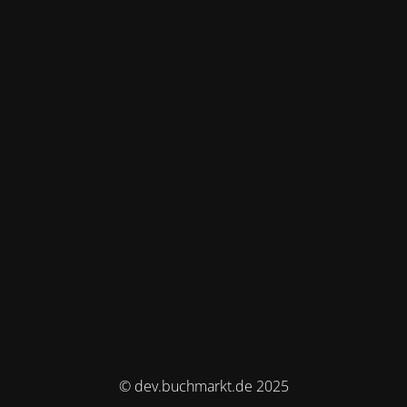
© dev.buchmarkt.de 2025