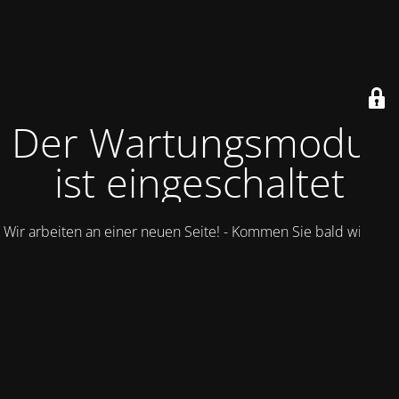
Der Wartungsmodus
ist eingeschaltet
Wir arbeiten an einer neuen Seite! - Kommen Sie bald wieder.