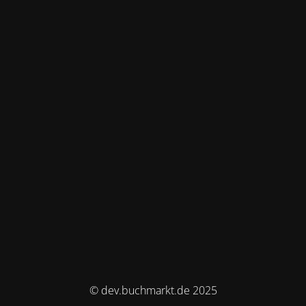
© dev.buchmarkt.de 2025