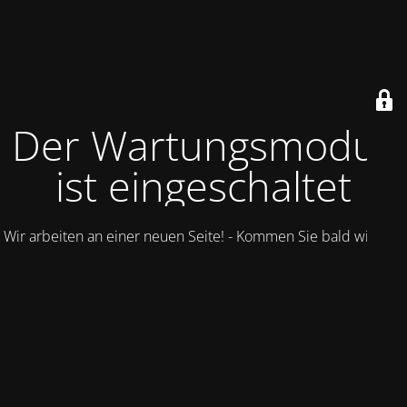
Der Wartungsmodus
ist eingeschaltet
Wir arbeiten an einer neuen Seite! - Kommen Sie bald wieder.