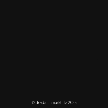
© dev.buchmarkt.de 2025