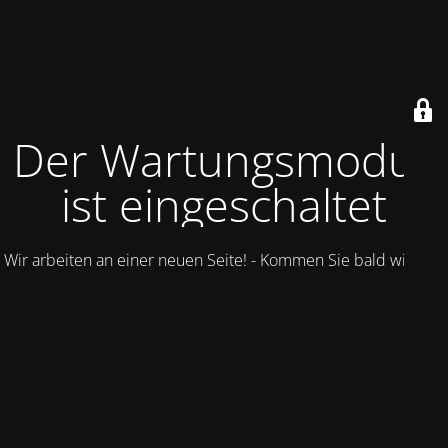
Der Wartungsmodus
ist eingeschaltet
Wir arbeiten an einer neuen Seite! - Kommen Sie bald wieder.