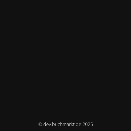
© dev.buchmarkt.de 2025