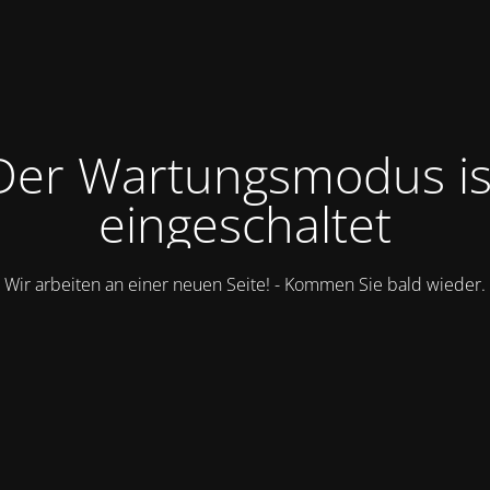
Der Wartungsmodus is
eingeschaltet
Wir arbeiten an einer neuen Seite! - Kommen Sie bald wieder.