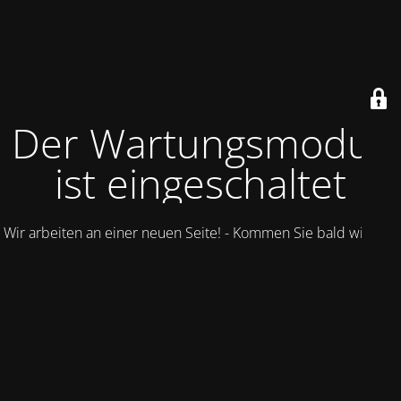
Der Wartungsmodus
ist eingeschaltet
Wir arbeiten an einer neuen Seite! - Kommen Sie bald wieder.