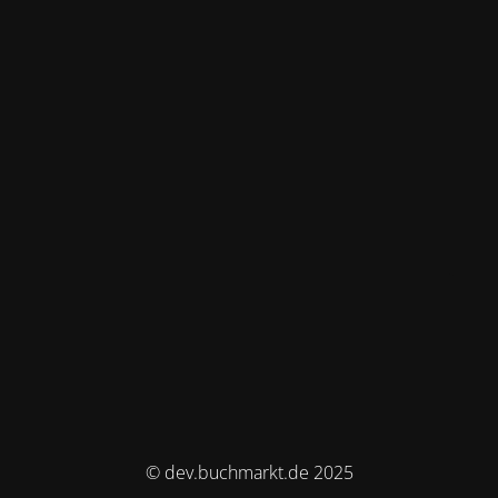
© dev.buchmarkt.de 2025