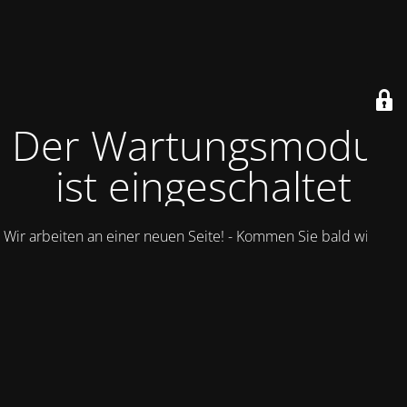
Der Wartungsmodus
ist eingeschaltet
Wir arbeiten an einer neuen Seite! - Kommen Sie bald wieder.