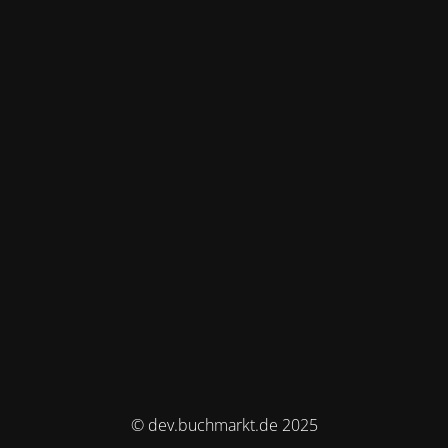
© dev.buchmarkt.de 2025