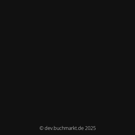
© dev.buchmarkt.de 2025