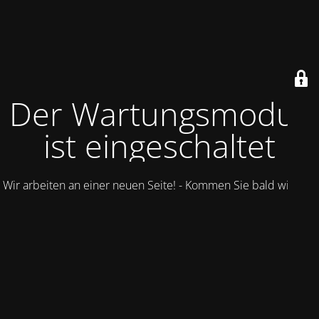
Der Wartungsmodus
ist eingeschaltet
Wir arbeiten an einer neuen Seite! - Kommen Sie bald wieder.