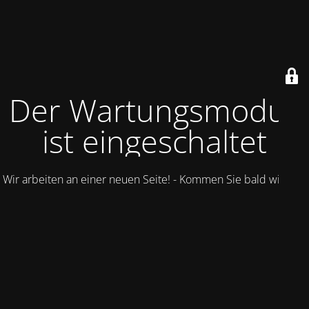
Der Wartungsmodus
ist eingeschaltet
Wir arbeiten an einer neuen Seite! - Kommen Sie bald wieder.