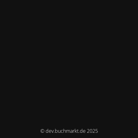
© dev.buchmarkt.de 2025