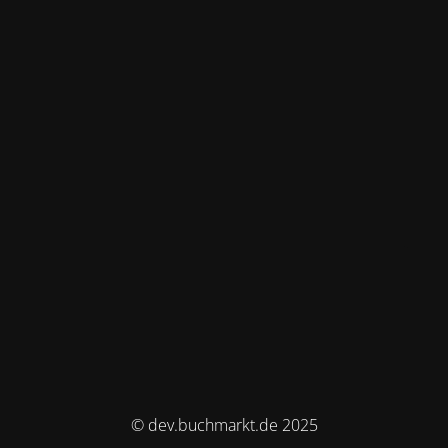
© dev.buchmarkt.de 2025