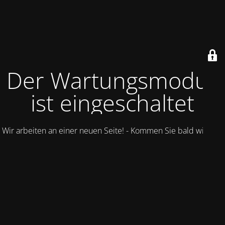
Der Wartungsmodus
ist eingeschaltet
Wir arbeiten an einer neuen Seite! - Kommen Sie bald wieder.