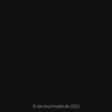
© dev.buchmarkt.de 2025