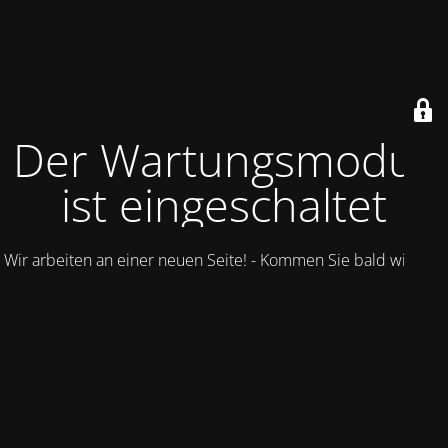
Der Wartungsmodus
ist eingeschaltet
Wir arbeiten an einer neuen Seite! - Kommen Sie bald wieder.