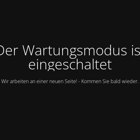
Der Wartungsmodus is
eingeschaltet
Wir arbeiten an einer neuen Seite! - Kommen Sie bald wieder.