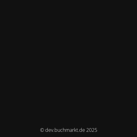
© dev.buchmarkt.de 2025