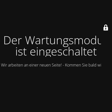
Der Wartungsmodus
ist eingeschaltet
Wir arbeiten an einer neuen Seite! - Kommen Sie bald wieder.