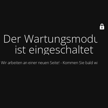
Der Wartungsmodus
ist eingeschaltet
Wir arbeiten an einer neuen Seite! - Kommen Sie bald wieder.