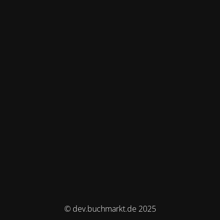
© dev.buchmarkt.de 2025