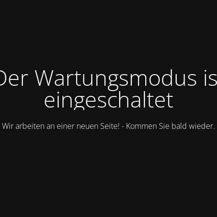
Der Wartungsmodus is
eingeschaltet
Wir arbeiten an einer neuen Seite! - Kommen Sie bald wieder.