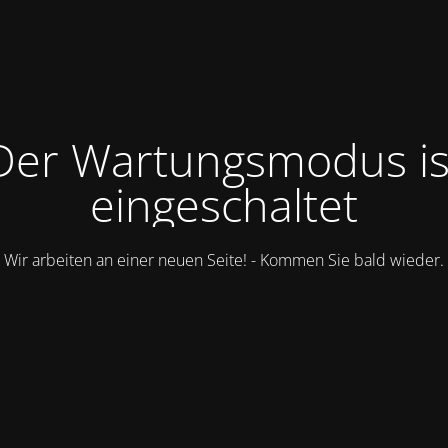
Der Wartungsmodus is
eingeschaltet
Wir arbeiten an einer neuen Seite! - Kommen Sie bald wieder.