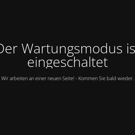
Der Wartungsmodus is
eingeschaltet
Wir arbeiten an einer neuen Seite! - Kommen Sie bald wieder.