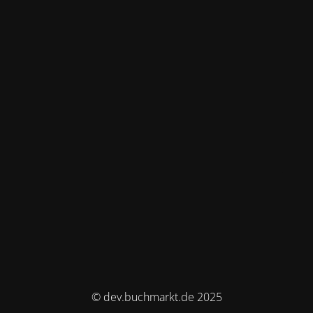
© dev.buchmarkt.de 2025