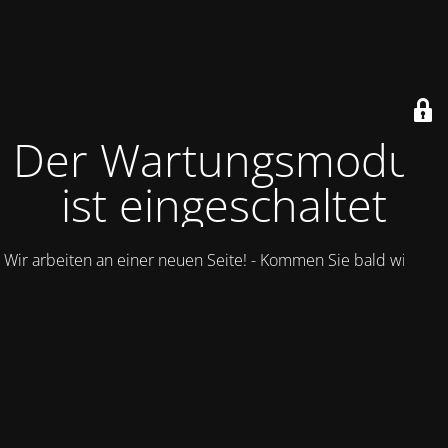
Der Wartungsmodus
ist eingeschaltet
Wir arbeiten an einer neuen Seite! - Kommen Sie bald wieder.