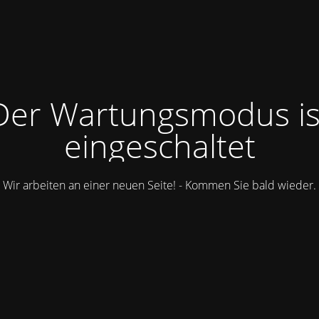
Der Wartungsmodus is
eingeschaltet
Wir arbeiten an einer neuen Seite! - Kommen Sie bald wieder.