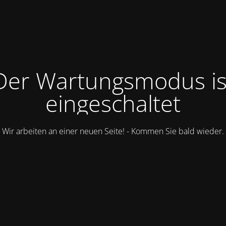
Der Wartungsmodus is
eingeschaltet
Wir arbeiten an einer neuen Seite! - Kommen Sie bald wieder.