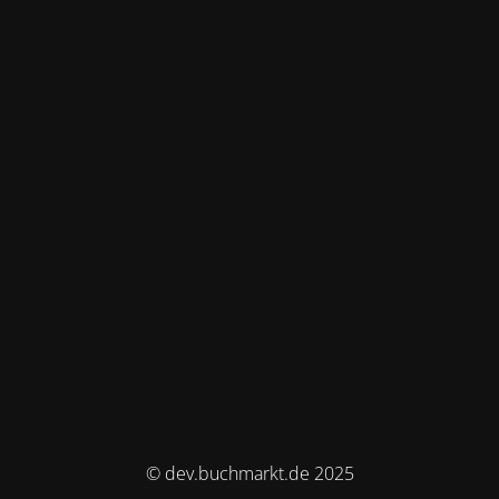
© dev.buchmarkt.de 2025