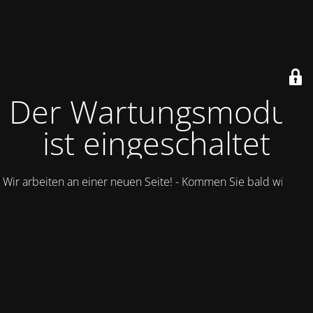
Der Wartungsmodus
ist eingeschaltet
Wir arbeiten an einer neuen Seite! - Kommen Sie bald wieder.