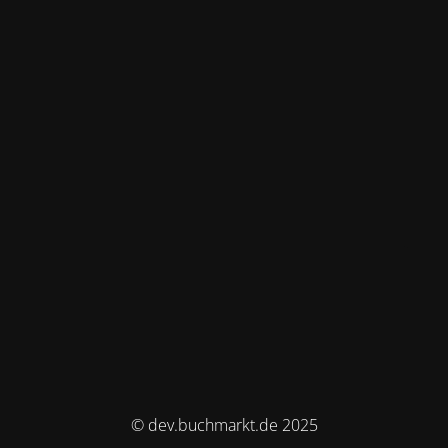
© dev.buchmarkt.de 2025