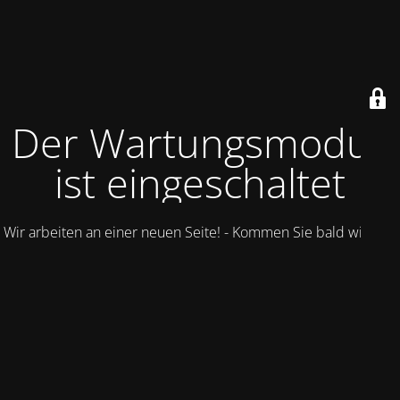
Der Wartungsmodus
ist eingeschaltet
Wir arbeiten an einer neuen Seite! - Kommen Sie bald wieder.