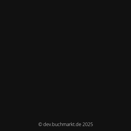
© dev.buchmarkt.de 2025