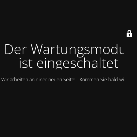
Der Wartungsmodus
ist eingeschaltet
Wir arbeiten an einer neuen Seite! - Kommen Sie bald wieder.